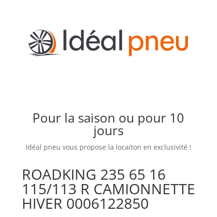
Pour la saison ou pour 10
jours
Idéal pneu vous propose la locaiton en exclusivité !
ROADKING 235 65 16
115/113 R CAMIONNETTE
HIVER 0006122850