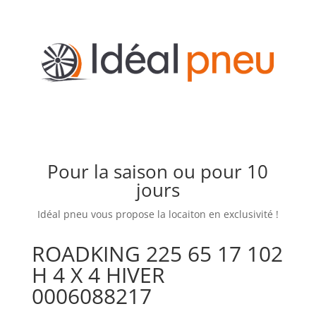
Pour la saison ou pour 10
jours
Idéal pneu vous propose la locaiton en exclusivité !
ROADKING 225 65 17 102
H 4 X 4 HIVER
0006088217