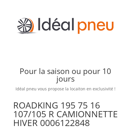
Pour la saison ou pour 10
jours
Idéal pneu vous propose la locaiton en exclusivité !
ROADKING 195 75 16
107/105 R CAMIONNETTE
HIVER 0006122848