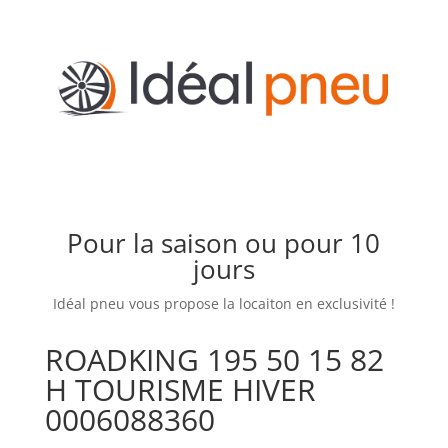
Pour la saison ou pour 10
jours
Idéal pneu vous propose la locaiton en exclusivité !
ROADKING 195 50 15 82
H TOURISME HIVER
0006088360