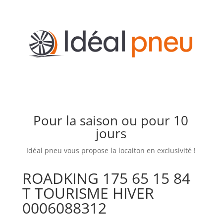
Pour la saison ou pour 10
jours
Idéal pneu vous propose la locaiton en exclusivité !
ROADKING 175 65 15 84
T TOURISME HIVER
0006088312