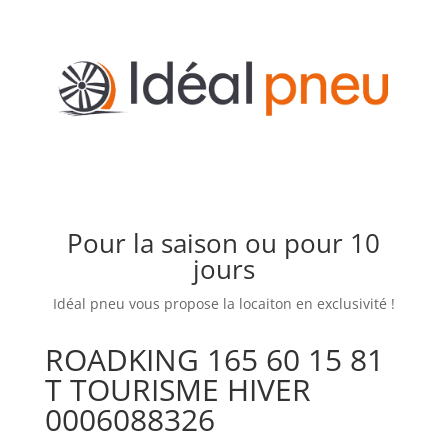
Pour la saison ou pour 10
jours
Idéal pneu vous propose la locaiton en exclusivité !
ROADKING 165 60 15 81
T TOURISME HIVER
0006088326