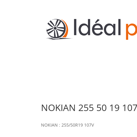
NOKIAN 255 50 19 107
NOKIAN : 255/50R19 107V