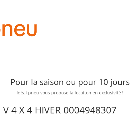
Pour la saison ou pour 10 jours
Idéal pneu vous propose la locaiton en exclusivité !
 V 4 X 4 HIVER 0004948307