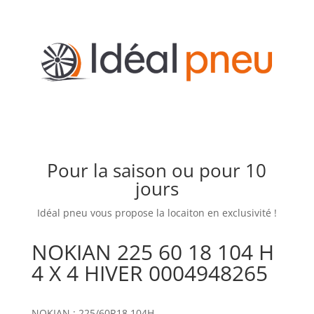
Pour la saison ou pour 10
jours
Idéal pneu vous propose la locaiton en exclusivité !
NOKIAN 225 60 18 104 H
4 X 4 HIVER 0004948265
NOKIAN : 225/60R18 104H