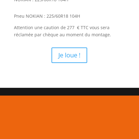
Pneu NOKIAN : 225/60R18 104H
Attention une caution de 277 € TTC vous sera
réclamée par chèque au moment du montage.
Je loue !