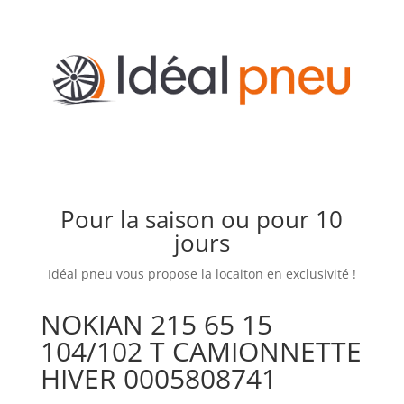
Pour la saison ou pour 10
jours
Idéal pneu vous propose la locaiton en exclusivité !
NOKIAN 215 65 15
104/102 T CAMIONNETTE
HIVER 0005808741