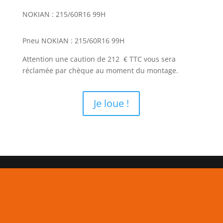
NOKIAN : 215/60R16 99H
Pneu NOKIAN : 215/60R16 99H
Attention une caution de 212 € TTC vous sera
réclamée par chèque au moment du montage.
Je loue !