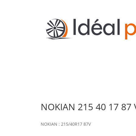
NOKIAN 215 40 17 87
NOKIAN : 215/40R17 87V