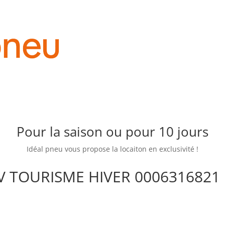
Pour la saison ou pour 10 jours
Idéal pneu vous propose la locaiton en exclusivité !
 V TOURISME HIVER 0006316821