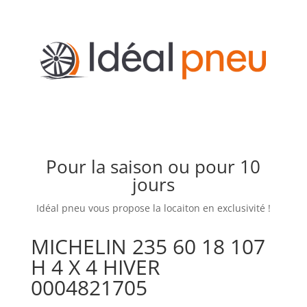
Pour la saison ou pour 10
jours
Idéal pneu vous propose la locaiton en exclusivité !
MICHELIN 235 60 18 107
H 4 X 4 HIVER
0004821705