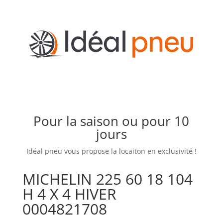
Pour la saison ou pour 10
jours
Idéal pneu vous propose la locaiton en exclusivité !
MICHELIN 225 60 18 104
H 4 X 4 HIVER
0004821708