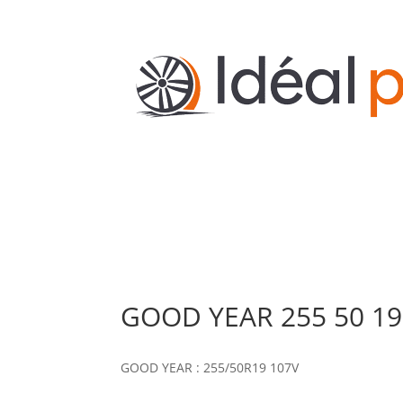
GOOD YEAR 255 50 19 
GOOD YEAR : 255/50R19 107V