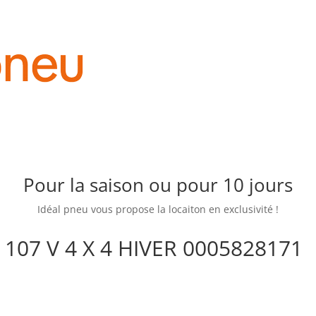
Pour la saison ou pour 10 jours
Idéal pneu vous propose la locaiton en exclusivité !
107 V 4 X 4 HIVER 0005828171