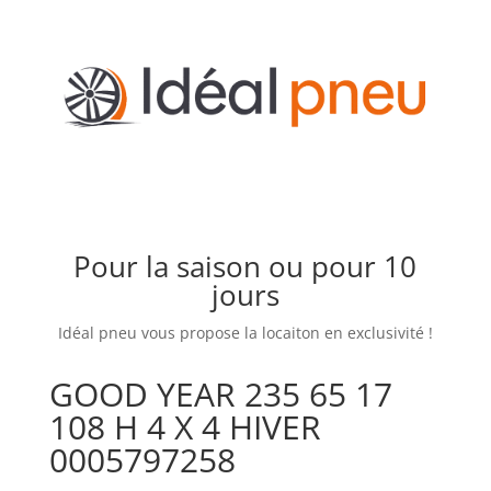
Pour la saison ou pour 10
jours
Idéal pneu vous propose la locaiton en exclusivité !
GOOD YEAR 235 65 17
108 H 4 X 4 HIVER
0005797258