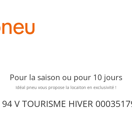
Pour la saison ou pour 10 jours
Idéal pneu vous propose la locaiton en exclusivité !
 94 V TOURISME HIVER 0003517