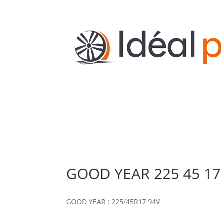
GOOD YEAR 225 45 17
GOOD YEAR : 225/45R17 94V