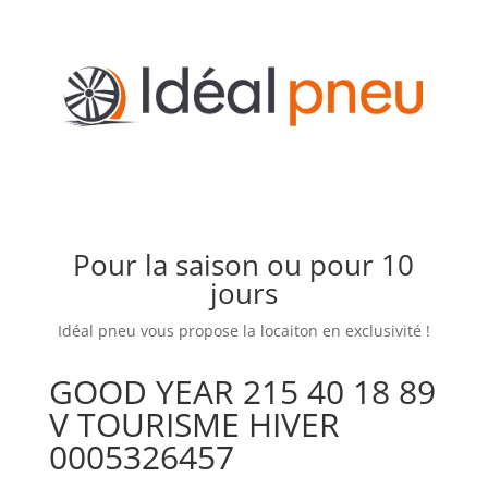
Pour la saison ou pour 10
jours
Idéal pneu vous propose la locaiton en exclusivité !
GOOD YEAR 215 40 18 89
V TOURISME HIVER
0005326457