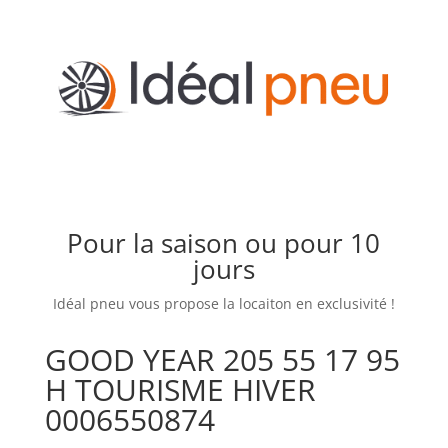
Pour la saison ou pour 10
jours
Idéal pneu vous propose la locaiton en exclusivité !
GOOD YEAR 205 55 17 95
H TOURISME HIVER
0006550874