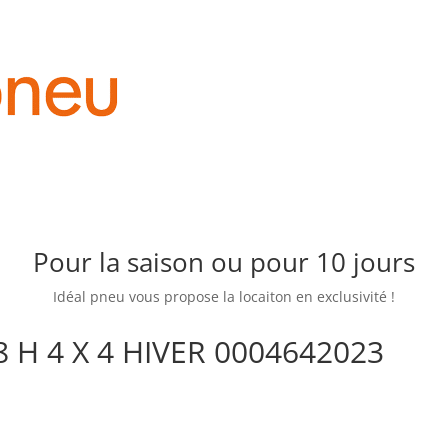
Pour la saison ou pour 10 jours
Idéal pneu vous propose la locaiton en exclusivité !
8 H 4 X 4 HIVER 0004642023