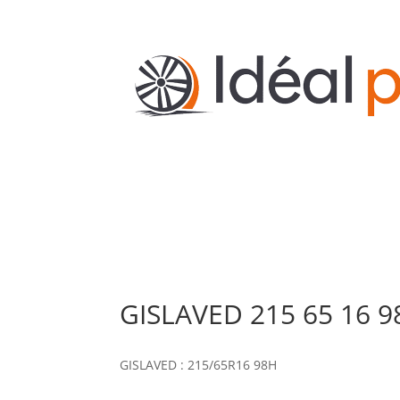
GISLAVED 215 65 16 9
GISLAVED : 215/65R16 98H