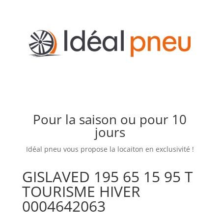
Pour la saison ou pour 10
jours
Idéal pneu vous propose la locaiton en exclusivité !
GISLAVED 195 65 15 95 T
TOURISME HIVER
0004642063