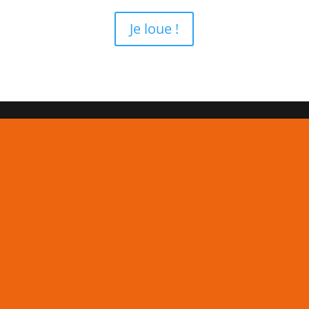
Je loue !