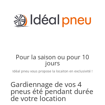
Pour la saison ou pour 10
jours
Idéal pneu vous propose la locaiton en exclusivité !
Gardiennage de vos 4
pneus été pendant durée
de votre location