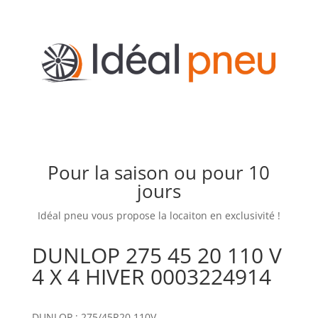
Pour la saison ou pour 10
jours
Idéal pneu vous propose la locaiton en exclusivité !
DUNLOP 275 45 20 110 V
4 X 4 HIVER 0003224914
DUNLOP : 275/45R20 110V