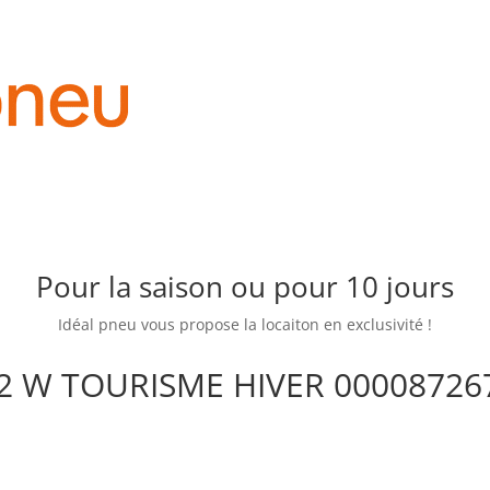
Pour la saison ou pour 10 jours
Idéal pneu vous propose la locaiton en exclusivité !
2 W TOURISME HIVER 00008726