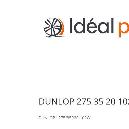
DUNLOP 275 35 20 10
DUNLOP : 275/35R20 102W