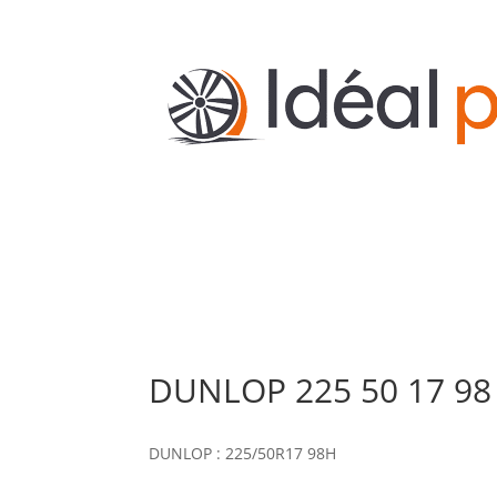
DUNLOP 225 50 17 98
DUNLOP : 225/50R17 98H