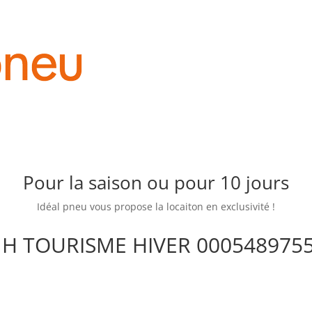
Pour la saison ou pour 10 jours
Idéal pneu vous propose la locaiton en exclusivité !
 H TOURISME HIVER 000548975