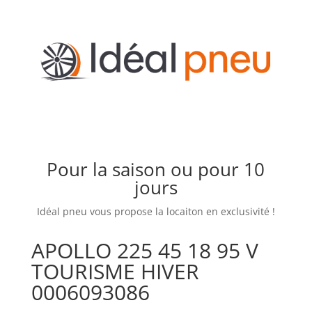
Pour la saison ou pour 10
jours
Idéal pneu vous propose la locaiton en exclusivité !
APOLLO 225 45 18 95 V
TOURISME HIVER
0006093086